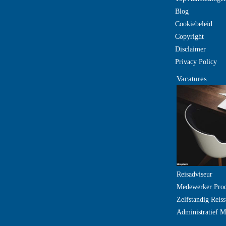
Blog
Cookiebeleid
Copyright
Disclaimer
Privacy Policy
Vacatures
Reisadviseur
Medewerker Pro
Zelfstandig Reiss
Administratief 