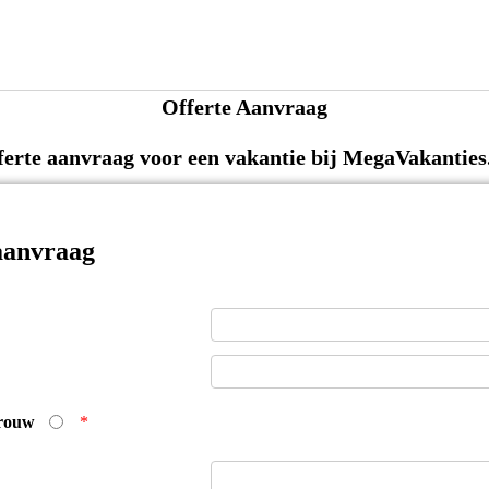
Offerte Aanvraag
ferte aanvraag voor een vakantie bij MegaVakanties