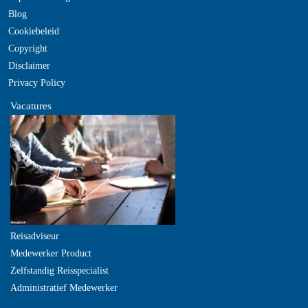
Blog
Cookiebeleid
Copyright
Disclaimer
Privacy Policy
Vacatures
Reisadviseur
Medewerker Product
Zelfstandig Reisspecialist
Administratief Medewerker