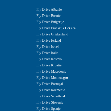
Fly Drive Albanie
Fly Drive Bosnie
Fly Drive Bulgarije
Fly Drive Frankrijk Corsica
Fly Drive Griekenland
Fly Drive Ierland
Fly Drive Israel
Fly Drive Italie
Fly Drive Kosovo
Fly Drive Kroatie
Fly Drive Macedonie
Fly Drive Montenegro
Fly Drive Portugal
Fly Drive Roemenie
Fly Drive Schotland
Fly Drive Slovenie
Fly Drive Spanje