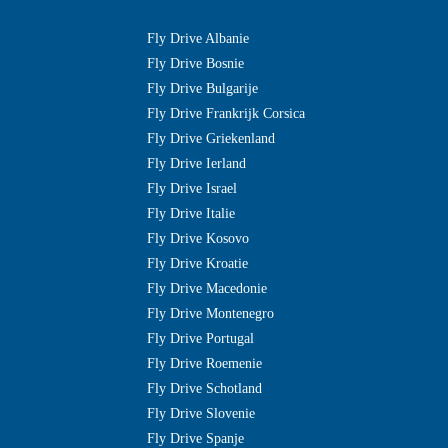
Fly Drive Albanie
Fly Drive Bosnie
Fly Drive Bulgarije
Fly Drive Frankrijk Corsica
Fly Drive Griekenland
Fly Drive Ierland
Fly Drive Israel
Fly Drive Italie
Fly Drive Kosovo
Fly Drive Kroatie
Fly Drive Macedonie
Fly Drive Montenegro
Fly Drive Portugal
Fly Drive Roemenie
Fly Drive Schotland
Fly Drive Slovenie
Fly Drive Spanje