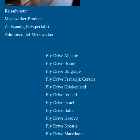
Reisadviseur
Medewerker Product
Zelfstandig Reisspecialist
Administratief Medewerker
Fly Drive Albanie
Fly Drive Bosnie
Fly Drive Bulgarije
Fly Drive Frankrijk Corsica
Fly Drive Griekenland
Fly Drive Ierland
Fly Drive Israel
Fly Drive Italie
Fly Drive Kosovo
Fly Drive Kroatie
Fly Drive Macedonie