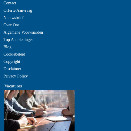
Contact
Offerte Aanvraag
Nieuwsbrief
Over Ons
Algemene Voorwaarden
Top Aanbiedingen
Blog
Cookiebeleid
Copyright
Disclaimer
Privacy Policy
Vacatures