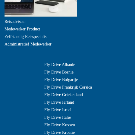
Reisadviseur
Medewerker Product
Zelfstandig Reisspecialist
Administratief Medewerker
Fly Drive Albanie
Fly Drive Bosnie
Fly Drive Bulgarije
Fly Drive Frankrijk Corsica
Fly Drive Griekenland
Fly Drive Ierland
Fly Drive Israel
Fly Drive Italie
Fly Drive Kosovo
Fly Drive Kroatie