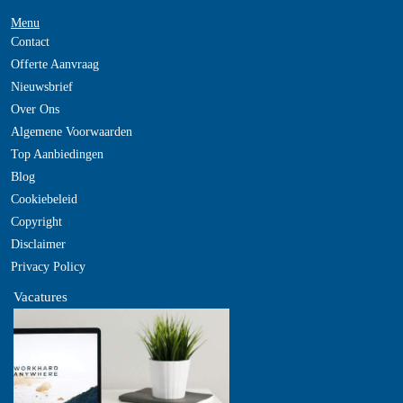
Menu
Contact
Offerte Aanvraag
Nieuwsbrief
Over Ons
Algemene Voorwaarden
Top Aanbiedingen
Blog
Cookiebeleid
Copyright
Disclaimer
Privacy Policy
Vacatures