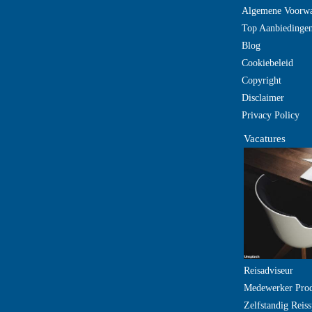
Algemene Voorw
Top Aanbiedinge
Blog
Cookiebeleid
Copyright
Disclaimer
Privacy Policy
Vacatures
Reisadviseur
Medewerker Pro
Zelfstandig Reiss