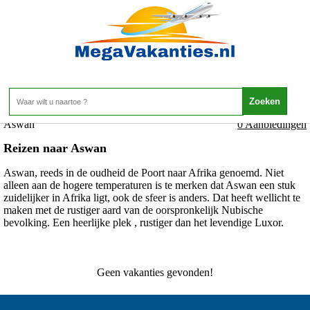
Egypte - Stedenreizen - Aswan
Home
>
Aswan
0 Aanbiedingen
Reizen naar Aswan
Aswan, reeds in de oudheid de Poort naar Afrika genoemd. Niet
alleen aan de hogere temperaturen is te merken dat Aswan een stuk
zuidelijker in Afrika ligt, ook de sfeer is anders. Dat heeft wellicht te
maken met de rustiger aard van de oorspronkelijk Nubische
bevolking. Een heerlijke plek , rustiger dan het levendige Luxor.
Geen vakanties gevonden!