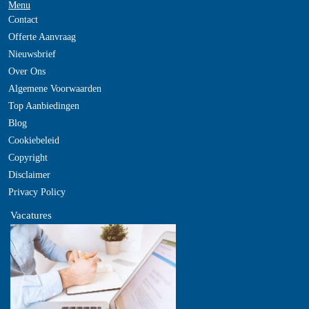
Menu
Contact
Offerte Aanvraag
Nieuwsbrief
Over Ons
Algemene Voorwaarden
Top Aanbiedingen
Blog
Cookiebeleid
Copyright
Disclaimer
Privacy Policy
Vacatures