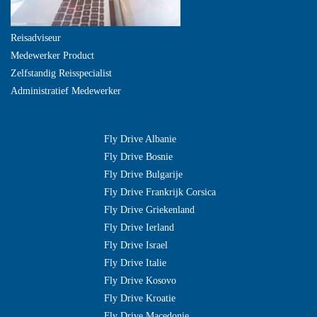
Reisadviseur
Medewerker Product
Zelfstandig Reisspecialist
Administratief Medewerker
Fly Drive Albanie
Fly Drive Bosnie
Fly Drive Bulgarije
Fly Drive Frankrijk Corsica
Fly Drive Griekenland
Fly Drive Ierland
Fly Drive Israel
Fly Drive Italie
Fly Drive Kosovo
Fly Drive Kroatie
Fly Drive Macedonie