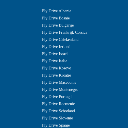
Fly Drive Albanie
Fly Drive Bosnie
Fly Drive Bulgarije
Fly Drive Frankrijk Corsica
Fly Drive Griekenland
Fly Drive Ierland
Fly Drive Israel
Fly Drive Italie
Fly Drive Kosovo
Fly Drive Kroatie
Fly Drive Macedonie
Fly Drive Montenegro
Fly Drive Portugal
Fly Drive Roemenie
Fly Drive Schotland
Fly Drive Slovenie
Fly Drive Spanje