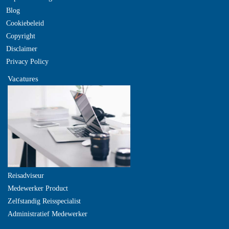
Blog
Cookiebeleid
Copyright
Disclaimer
Privacy Policy
Vacatures
Reisadviseur
Medewerker Product
Zelfstandig Reisspecialist
Administratief Medewerker