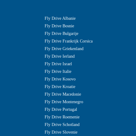
Fly Drive Albanie
Fly Drive Bosnie
Fly Drive Bulgarije
Fly Drive Frankrijk Corsica
Fly Drive Griekenland
Fly Drive Ierland
Fly Drive Israel
Fly Drive Italie
Fly Drive Kosovo
Fly Drive Kroatie
Fly Drive Macedonie
Fly Drive Montenegro
Fly Drive Portugal
Fly Drive Roemenie
Fly Drive Schotland
Fly Drive Slovenie