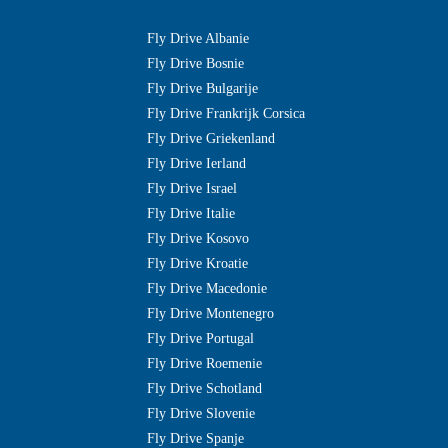
Fly Drive Albanie
Fly Drive Bosnie
Fly Drive Bulgarije
Fly Drive Frankrijk Corsica
Fly Drive Griekenland
Fly Drive Ierland
Fly Drive Israel
Fly Drive Italie
Fly Drive Kosovo
Fly Drive Kroatie
Fly Drive Macedonie
Fly Drive Montenegro
Fly Drive Portugal
Fly Drive Roemenie
Fly Drive Schotland
Fly Drive Slovenie
Fly Drive Spanje