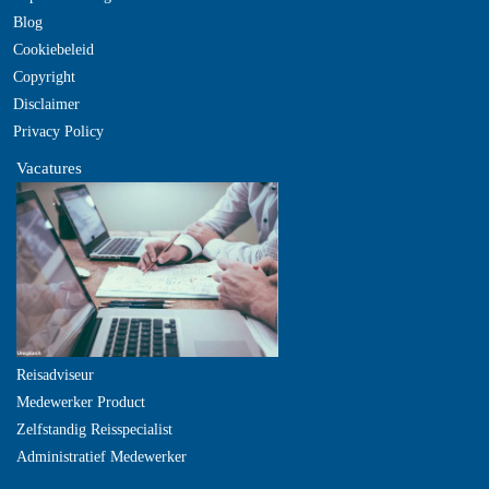
Blog
Cookiebeleid
Copyright
Disclaimer
Privacy Policy
Vacatures
Reisadviseur
Medewerker Product
Zelfstandig Reisspecialist
Administratief Medewerker