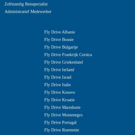
Zelfstandig Reisspecialist
Administratief Medewerker
Fly Drive Albanie
Fly Drive Bosnie
Fly Drive Bulgarije
Fly Drive Frankrijk Corsica
Fly Drive Griekenland
Fly Drive Ierland
Fly Drive Israel
Fly Drive Italie
Fly Drive Kosovo
Fly Drive Kroatie
Fly Drive Macedonie
Fly Drive Montenegro
Fly Drive Portugal
Fly Drive Roemenie