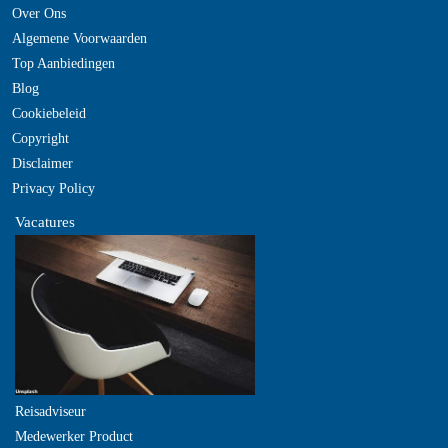
Over Ons
Algemene Voorwaarden
Top Aanbiedingen
Blog
Cookiebeleid
Copyright
Disclaimer
Privacy Policy
Vacatures
Reisadviseur
Medewerker Product