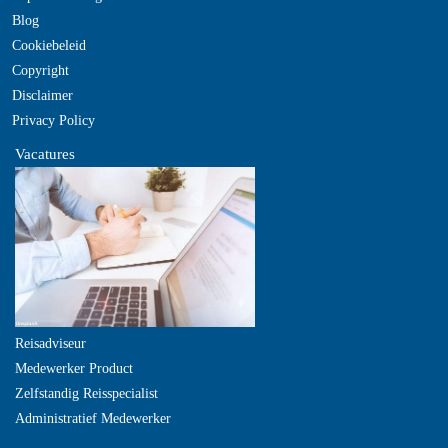
Blog
Cookiebeleid
Copyright
Disclaimer
Privacy Policy
Vacatures
Reisadviseur
Medewerker Product
Zelfstandig Reisspecialist
Administratief Medewerker