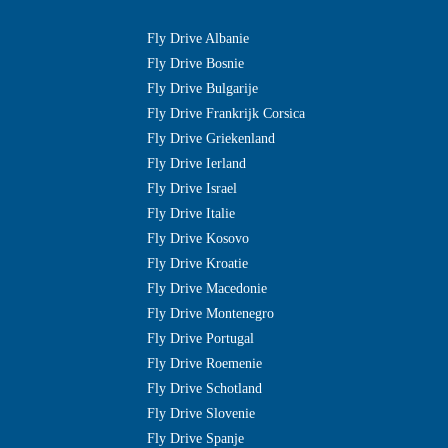
Fly Drive Albanie
Fly Drive Bosnie
Fly Drive Bulgarije
Fly Drive Frankrijk Corsica
Fly Drive Griekenland
Fly Drive Ierland
Fly Drive Israel
Fly Drive Italie
Fly Drive Kosovo
Fly Drive Kroatie
Fly Drive Macedonie
Fly Drive Montenegro
Fly Drive Portugal
Fly Drive Roemenie
Fly Drive Schotland
Fly Drive Slovenie
Fly Drive Spanje