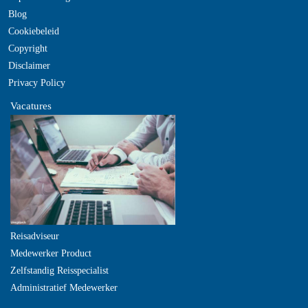
Blog
Cookiebeleid
Copyright
Disclaimer
Privacy Policy
Vacatures
Reisadviseur
Medewerker Product
Zelfstandig Reisspecialist
Administratief Medewerker