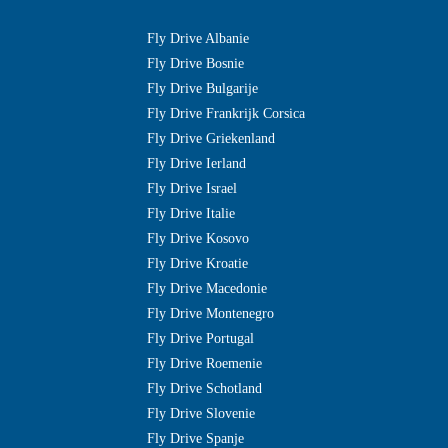
Fly Drive Albanie
Fly Drive Bosnie
Fly Drive Bulgarije
Fly Drive Frankrijk Corsica
Fly Drive Griekenland
Fly Drive Ierland
Fly Drive Israel
Fly Drive Italie
Fly Drive Kosovo
Fly Drive Kroatie
Fly Drive Macedonie
Fly Drive Montenegro
Fly Drive Portugal
Fly Drive Roemenie
Fly Drive Schotland
Fly Drive Slovenie
Fly Drive Spanje