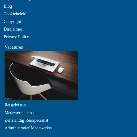
Blog
Cookiebeleid
Copyright
Disclaimer
Privacy Policy
Vacatures
Reisadviseur
Medewerker Product
Zelfstandig Reisspecialist
Administratief Medewerker