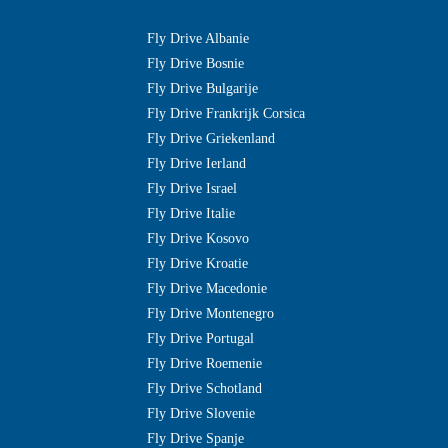
Fly Drive Albanie
Fly Drive Bosnie
Fly Drive Bulgarije
Fly Drive Frankrijk Corsica
Fly Drive Griekenland
Fly Drive Ierland
Fly Drive Israel
Fly Drive Italie
Fly Drive Kosovo
Fly Drive Kroatie
Fly Drive Macedonie
Fly Drive Montenegro
Fly Drive Portugal
Fly Drive Roemenie
Fly Drive Schotland
Fly Drive Slovenie
Fly Drive Spanje