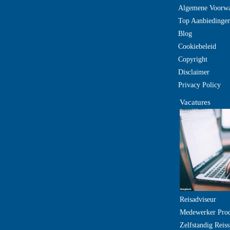
Algemene Voorw
Top Aanbiedinge
Blog
Cookiebeleid
Copyright
Disclaimer
Privacy Policy
Vacatures
Reisadviseur
Medewerker Pro
Zelfstandig Reiss