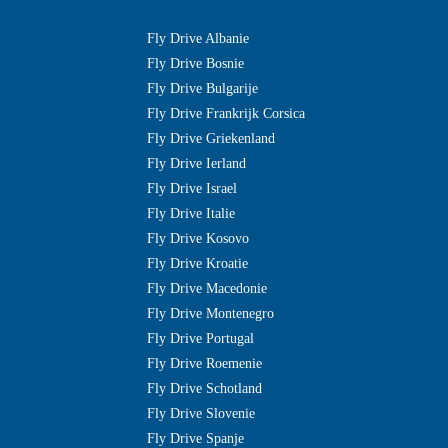
Fly Drive Albanie
Fly Drive Bosnie
Fly Drive Bulgarije
Fly Drive Frankrijk Corsica
Fly Drive Griekenland
Fly Drive Ierland
Fly Drive Israel
Fly Drive Italie
Fly Drive Kosovo
Fly Drive Kroatie
Fly Drive Macedonie
Fly Drive Montenegro
Fly Drive Portugal
Fly Drive Roemenie
Fly Drive Schotland
Fly Drive Slovenie
Fly Drive Spanje