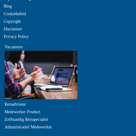
Blog
Cookiebeleid
Copyright
Disclaimer
Privacy Policy
Vacatures
Reisadviseur
Medewerker Product
Zelfstandig Reisspecialist
Administratief Medewerker