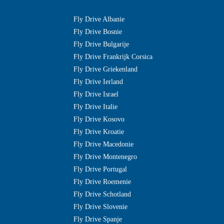
Fly Drive Albanie
Fly Drive Bosnie
Fly Drive Bulgarije
Fly Drive Frankrijk Corsica
Fly Drive Griekenland
Fly Drive Ierland
Fly Drive Israel
Fly Drive Italie
Fly Drive Kosovo
Fly Drive Kroatie
Fly Drive Macedonie
Fly Drive Montenegro
Fly Drive Portugal
Fly Drive Roemenie
Fly Drive Schotland
Fly Drive Slovenie
Fly Drive Spanje