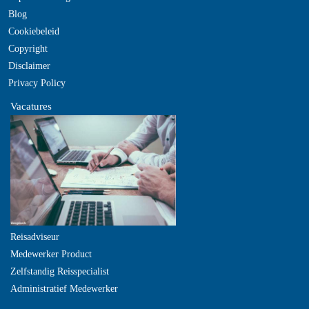
Blog
Cookiebeleid
Copyright
Disclaimer
Privacy Policy
Vacatures
Reisadviseur
Medewerker Product
Zelfstandig Reisspecialist
Administratief Medewerker