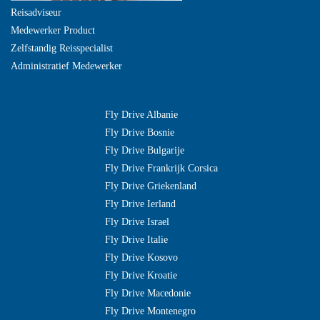
Reisadviseur
Medewerker Product
Zelfstandig Reisspecialist
Administratief Medewerker
Fly Drive Albanie
Fly Drive Bosnie
Fly Drive Bulgarije
Fly Drive Frankrijk Corsica
Fly Drive Griekenland
Fly Drive Ierland
Fly Drive Israel
Fly Drive Italie
Fly Drive Kosovo
Fly Drive Kroatie
Fly Drive Macedonie
Fly Drive Montenegro