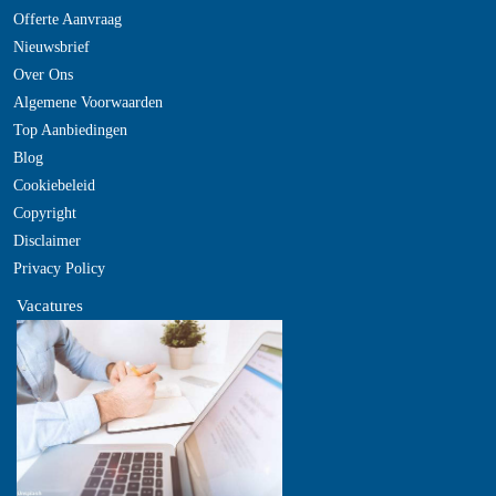
Offerte Aanvraag
Nieuwsbrief
Over Ons
Algemene Voorwaarden
Top Aanbiedingen
Blog
Cookiebeleid
Copyright
Disclaimer
Privacy Policy
Vacatures