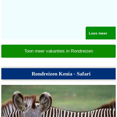
Lees meer
Toon meer vakanties in Rondreizen
Rondreizen Kenia - Safari