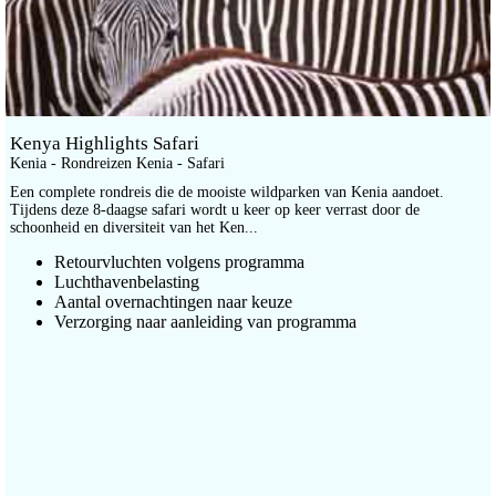
Kenya Highlights Safari
Kenia - Rondreizen Kenia - Safari
Een complete rondreis die de mooiste wildparken van Kenia aandoet.
Tijdens deze 8-daagse safari wordt u keer op keer verrast door de
schoonheid en diversiteit van het Ken...
Retourvluchten volgens programma
Luchthavenbelasting
Aantal overnachtingen naar keuze
Verzorging naar aanleiding van programma