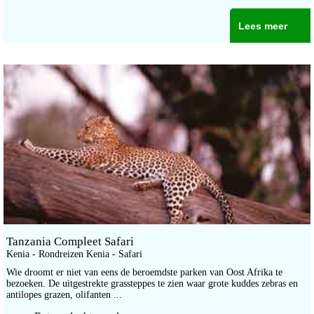
Lees meer
Tanzania Compleet Safari
Kenia - Rondreizen Kenia - Safari
Wie droomt er niet van eens de beroemdste parken van Oost Afrika te
bezoeken. De uitgestrekte grassteppes te zien waar grote kuddes zebras en
antilopes grazen, olifanten ...