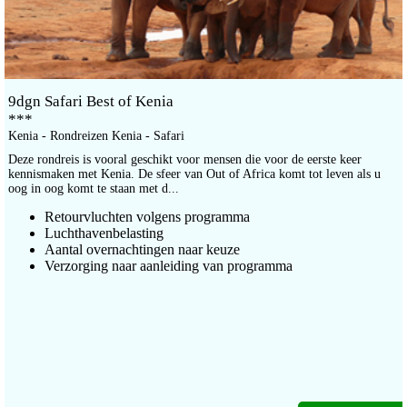
9dgn Safari Best of Kenia
***
Kenia - Rondreizen Kenia - Safari
Deze rondreis is vooral geschikt voor mensen die voor de eerste keer
kennismaken met Kenia. De sfeer van Out of Africa komt tot leven als u
oog in oog komt te staan met d...
Retourvluchten volgens programma
Luchthavenbelasting
Aantal overnachtingen naar keuze
Verzorging naar aanleiding van programma