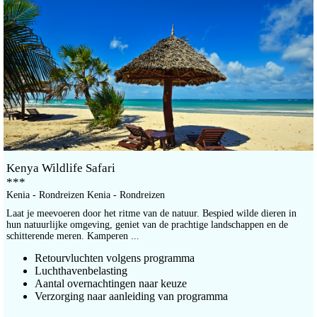
Kenya Wildlife Safari
***
Kenia - Rondreizen Kenia - Rondreizen
Laat je meevoeren door het ritme van de natuur. Bespied wilde dieren in
hun natuurlijke omgeving, geniet van de prachtige landschappen en de
schitterende meren. Kamperen ...
Retourvluchten volgens programma
Luchthavenbelasting
Aantal overnachtingen naar keuze
Verzorging naar aanleiding van programma