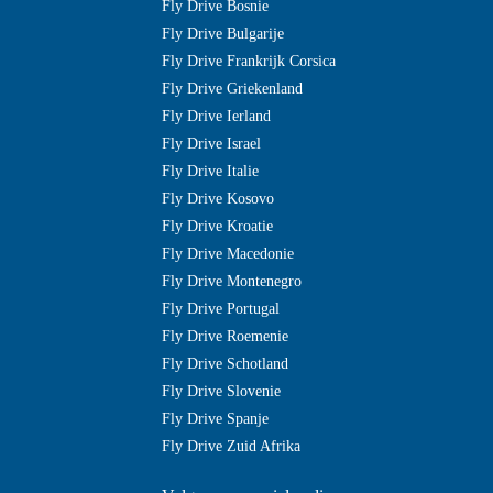
Fly Drive Bosnie
Fly Drive Bulgarije
Fly Drive Frankrijk Corsica
Fly Drive Griekenland
Fly Drive Ierland
Fly Drive Israel
Fly Drive Italie
Fly Drive Kosovo
Fly Drive Kroatie
Fly Drive Macedonie
Fly Drive Montenegro
Fly Drive Portugal
Fly Drive Roemenie
Fly Drive Schotland
Fly Drive Slovenie
Fly Drive Spanje
Fly Drive Zuid Afrika