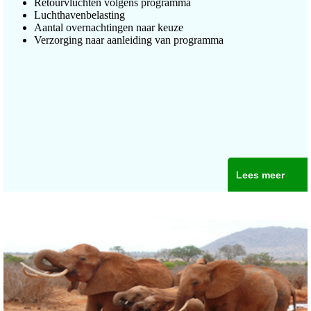
Retourvluchten volgens programma
Luchthavenbelasting
Aantal overnachtingen naar keuze
Verzorging naar aanleiding van programma
Lees meer