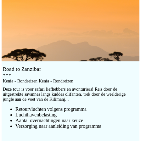
Road to Zanzibar
***
Kenia - Rondreizen Kenia - Rondreizen
Deze tour is voor safari liefhebbers en avonturiers! Reis door de
uitgestrekte savannes langs kuddes olifanten, trek door de weelderige
jungle aan de voet van de Kilimanj...
Retourvluchten volgens programma
Luchthavenbelasting
Aantal overnachtingen naar keuze
Verzorging naar aanleiding van programma