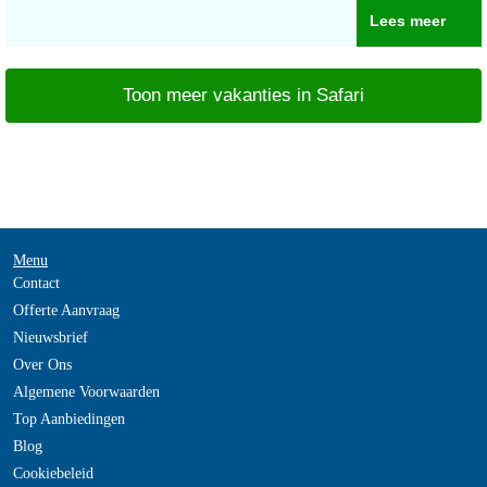
Lees meer
Toon meer vakanties in Safari
Menu
Contact
Offerte Aanvraag
Nieuwsbrief
Over Ons
Algemene Voorwaarden
Top Aanbiedingen
Blog
Cookiebeleid