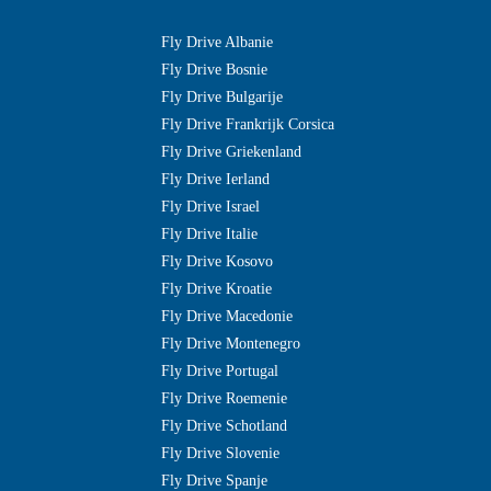
Fly Drive Albanie
Fly Drive Bosnie
Fly Drive Bulgarije
Fly Drive Frankrijk Corsica
Fly Drive Griekenland
Fly Drive Ierland
Fly Drive Israel
Fly Drive Italie
Fly Drive Kosovo
Fly Drive Kroatie
Fly Drive Macedonie
Fly Drive Montenegro
Fly Drive Portugal
Fly Drive Roemenie
Fly Drive Schotland
Fly Drive Slovenie
Fly Drive Spanje