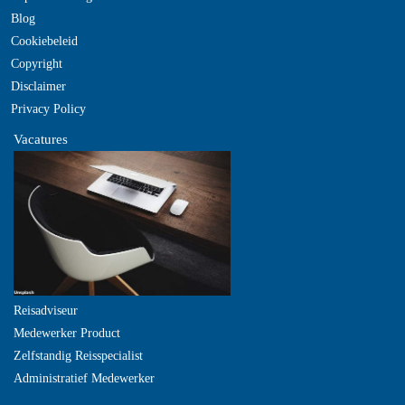
Blog
Cookiebeleid
Copyright
Disclaimer
Privacy Policy
Vacatures
Reisadviseur
Medewerker Product
Zelfstandig Reisspecialist
Administratief Medewerker