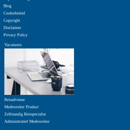
Blog
Cookiebeleid
Copyright
Disclaimer
Privacy Policy
Vacatures
Reisadviseur
Medewerker Product
Zelfstandig Reisspecialist
Administratief Medewerker