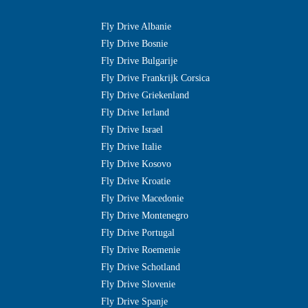
Fly Drive Albanie
Fly Drive Bosnie
Fly Drive Bulgarije
Fly Drive Frankrijk Corsica
Fly Drive Griekenland
Fly Drive Ierland
Fly Drive Israel
Fly Drive Italie
Fly Drive Kosovo
Fly Drive Kroatie
Fly Drive Macedonie
Fly Drive Montenegro
Fly Drive Portugal
Fly Drive Roemenie
Fly Drive Schotland
Fly Drive Slovenie
Fly Drive Spanje