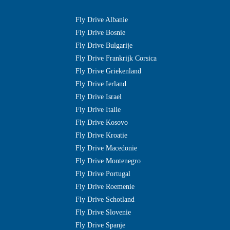
Fly Drive Albanie
Fly Drive Bosnie
Fly Drive Bulgarije
Fly Drive Frankrijk Corsica
Fly Drive Griekenland
Fly Drive Ierland
Fly Drive Israel
Fly Drive Italie
Fly Drive Kosovo
Fly Drive Kroatie
Fly Drive Macedonie
Fly Drive Montenegro
Fly Drive Portugal
Fly Drive Roemenie
Fly Drive Schotland
Fly Drive Slovenie
Fly Drive Spanje