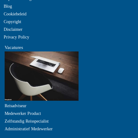
Blog
Cookiebeleid
Copyright
Disclaimer
Privacy Policy
Vacatures
Reisadviseur
Medewerker Product
Zelfstandig Reisspecialist
Administratief Medewerker