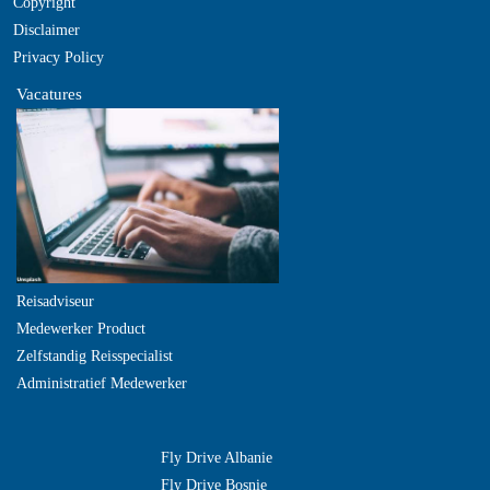
Copyright
Disclaimer
Privacy Policy
Vacatures
Reisadviseur
Medewerker Product
Zelfstandig Reisspecialist
Administratief Medewerker
Fly Drive Albanie
Fly Drive Bosnie