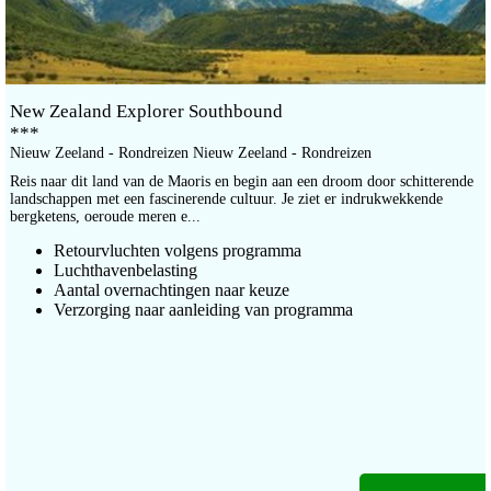
New Zealand Explorer Southbound
***
Nieuw Zeeland - Rondreizen Nieuw Zeeland - Rondreizen
Reis naar dit land van de Maoris en begin aan een droom door schitterende
landschappen met een fascinerende cultuur. Je ziet er indrukwekkende
bergketens, oeroude meren e...
Retourvluchten volgens programma
Luchthavenbelasting
Aantal overnachtingen naar keuze
Verzorging naar aanleiding van programma