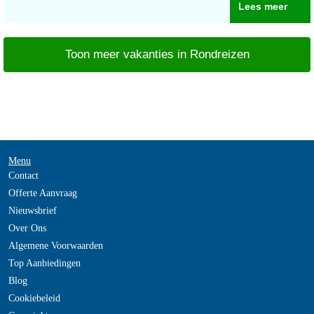
Lees meer
Toon meer vakanties in Rondreizen
Menu
Contact
Offerte Aanvraag
Nieuwsbrief
Over Ons
Algemene Voorwaarden
Top Aanbiedingen
Blog
Cookiebeleid