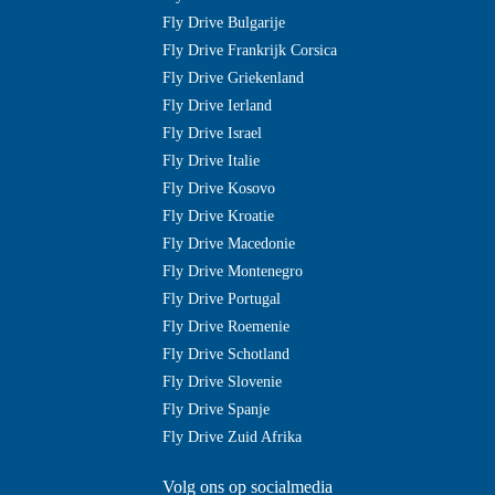
Fly Drive Bulgarije
Fly Drive Frankrijk Corsica
Fly Drive Griekenland
Fly Drive Ierland
Fly Drive Israel
Fly Drive Italie
Fly Drive Kosovo
Fly Drive Kroatie
Fly Drive Macedonie
Fly Drive Montenegro
Fly Drive Portugal
Fly Drive Roemenie
Fly Drive Schotland
Fly Drive Slovenie
Fly Drive Spanje
Fly Drive Zuid Afrika
Volg ons op socialmedia