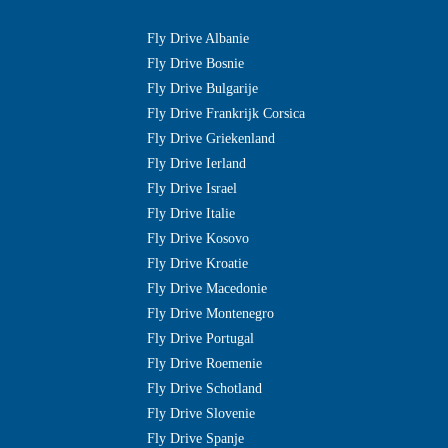
Fly Drive Albanie
Fly Drive Bosnie
Fly Drive Bulgarije
Fly Drive Frankrijk Corsica
Fly Drive Griekenland
Fly Drive Ierland
Fly Drive Israel
Fly Drive Italie
Fly Drive Kosovo
Fly Drive Kroatie
Fly Drive Macedonie
Fly Drive Montenegro
Fly Drive Portugal
Fly Drive Roemenie
Fly Drive Schotland
Fly Drive Slovenie
Fly Drive Spanje