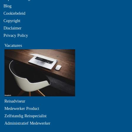
Blog
Cookiebeleid
Copyright
Disclaimer
Privacy Policy
Vacatures
Reisadviseur
Medewerker Product
Zelfstandig Reisspecialist
Administratief Medewerker