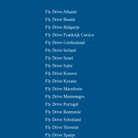
Fly Drive Albanie
Fly Drive Bosnie
Fly Drive Bulgarije
Fly Drive Frankrijk Corsica
Fly Drive Griekenland
Fly Drive Ierland
Fly Drive Israel
Fly Drive Italie
Fly Drive Kosovo
Fly Drive Kroatie
Fly Drive Macedonie
Fly Drive Montenegro
Fly Drive Portugal
Fly Drive Roemenie
Fly Drive Schotland
Fly Drive Slovenie
Fly Drive Spanje