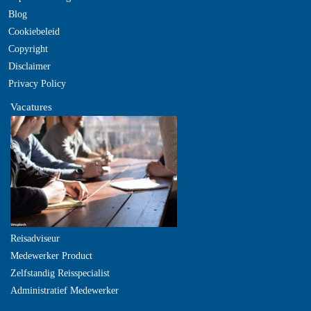
Blog
Cookiebeleid
Copyright
Disclaimer
Privacy Policy
Vacatures
Reisadviseur
Medewerker Product
Zelfstandig Reisspecialist
Administratief Medewerker