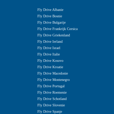
Fly Drive Albanie
Fly Drive Bosnie
Fly Drive Bulgarije
Fly Drive Frankrijk Corsica
Fly Drive Griekenland
Fly Drive Ierland
Fly Drive Israel
Fly Drive Italie
Fly Drive Kosovo
Fly Drive Kroatie
Fly Drive Macedonie
Fly Drive Montenegro
Fly Drive Portugal
Fly Drive Roemenie
Fly Drive Schotland
Fly Drive Slovenie
Fly Drive Spanje