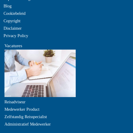
Blog
Cookiebeleid
Copyright
Disclaimer
Privacy Policy
Vacatures
Reisadviseur
Medewerker Product
Zelfstandig Reisspecialist
Administratief Medewerker