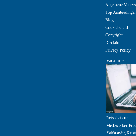
Algemene Voorw
Top Aanbiedinge
Blog
Cookiebeleid
Copyright
Disclaimer
Privacy Policy
Vacatures
Reisadviseur
Medewerker Pro
Zelfstandig Reiss