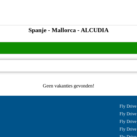
Spanje - Mallorca - ALCUDIA
Geen vakanties gevonden!
Fly Drive
Fly Drive
Fly Drive
Fly Drive
Fly Drive