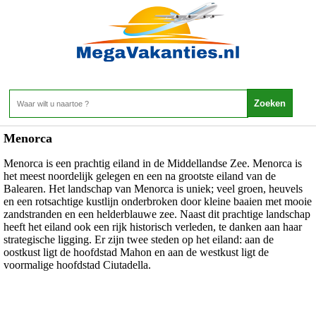
Spanje - Menorca
Home
>
Menorca
Menorca is een prachtig eiland in de Middellandse Zee. Menorca is
het meest noordelijk gelegen en een na grootste eiland van de
Balearen. Het landschap van Menorca is uniek; veel groen, heuvels
en een rotsachtige kustlijn onderbroken door kleine baaien met mooie
zandstranden en een helderblauwe zee. Naast dit prachtige landschap
heeft het eiland ook een rijk historisch verleden, te danken aan haar
strategische ligging. Er zijn twee steden op het eiland: aan de
oostkust ligt de hoofdstad Mahon en aan de westkust ligt de
voormalige hoofdstad Ciutadella.