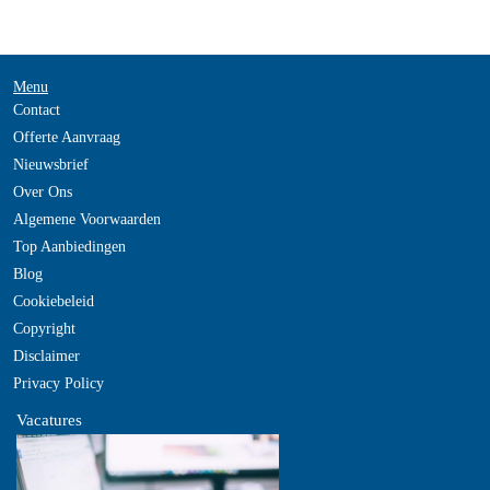
Menu
Contact
Offerte Aanvraag
Nieuwsbrief
Over Ons
Algemene Voorwaarden
Top Aanbiedingen
Blog
Cookiebeleid
Copyright
Disclaimer
Privacy Policy
Vacatures