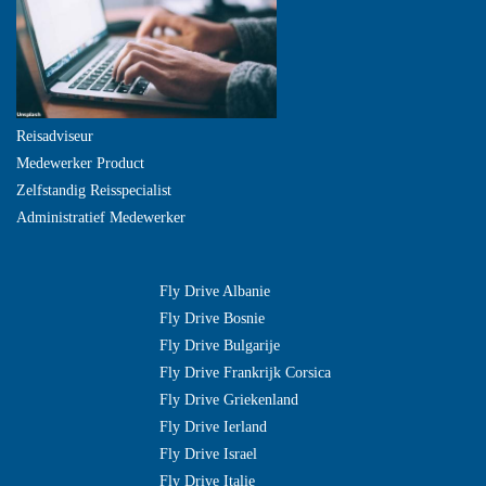
Reisadviseur
Medewerker Product
Zelfstandig Reisspecialist
Administratief Medewerker
Fly Drive Albanie
Fly Drive Bosnie
Fly Drive Bulgarije
Fly Drive Frankrijk Corsica
Fly Drive Griekenland
Fly Drive Ierland
Fly Drive Israel
Fly Drive Italie