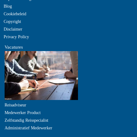
Blog
Cookiebeleid
Copyright
Disclaimer
Privacy Policy
Vacatures
Reisadviseur
Medewerker Product
Zelfstandig Reisspecialist
Administratief Medewerker