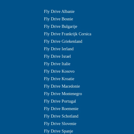
Fly Drive Albanie
Fly Drive Bosnie
Fly Drive Bulgarije
Fly Drive Frankrijk Corsica
Fly Drive Griekenland
Fly Drive Ierland
Fly Drive Israel
Fly Drive Italie
Fly Drive Kosovo
Fly Drive Kroatie
Fly Drive Macedonie
Fly Drive Montenegro
Fly Drive Portugal
Fly Drive Roemenie
Fly Drive Schotland
Fly Drive Slovenie
Fly Drive Spanje