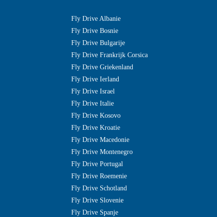
Fly Drive Albanie
Fly Drive Bosnie
Fly Drive Bulgarije
Fly Drive Frankrijk Corsica
Fly Drive Griekenland
Fly Drive Ierland
Fly Drive Israel
Fly Drive Italie
Fly Drive Kosovo
Fly Drive Kroatie
Fly Drive Macedonie
Fly Drive Montenegro
Fly Drive Portugal
Fly Drive Roemenie
Fly Drive Schotland
Fly Drive Slovenie
Fly Drive Spanje