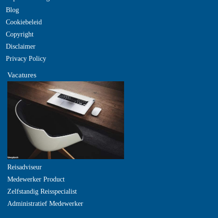
Blog
Cookiebeleid
Copyright
Disclaimer
Privacy Policy
Vacatures
Reisadviseur
Medewerker Product
Zelfstandig Reisspecialist
Administratief Medewerker