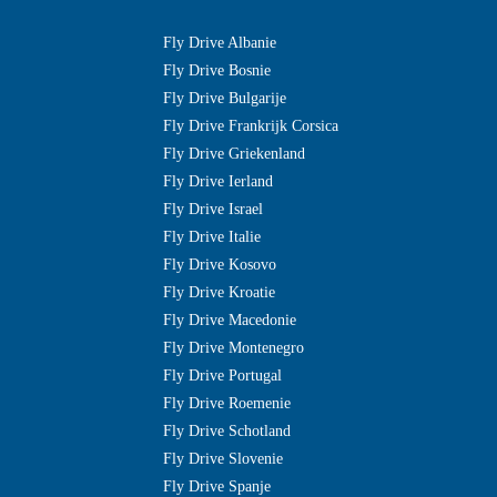
Fly Drive Albanie
Fly Drive Bosnie
Fly Drive Bulgarije
Fly Drive Frankrijk Corsica
Fly Drive Griekenland
Fly Drive Ierland
Fly Drive Israel
Fly Drive Italie
Fly Drive Kosovo
Fly Drive Kroatie
Fly Drive Macedonie
Fly Drive Montenegro
Fly Drive Portugal
Fly Drive Roemenie
Fly Drive Schotland
Fly Drive Slovenie
Fly Drive Spanje