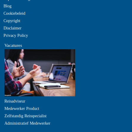
Blog
Cookiebeleid
Copyright
Disclaimer
Privacy Policy
Vacatures
Reisadviseur
Medewerker Product
Zelfstandig Reisspecialist
Administratief Medewerker