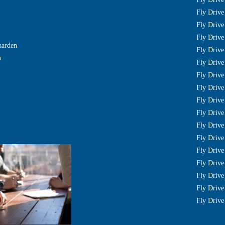
Fly Drive
Fly Drive
Fly Drive
aarden
Fly Drive
n
Fly Drive 
Fly Drive 
Fly Driv
Fly Drive
Fly Drive
Fly Driv
Fly Drive
Fly Driv
Fly Drive
Fly Drive
Fly Drive
Fly Drive