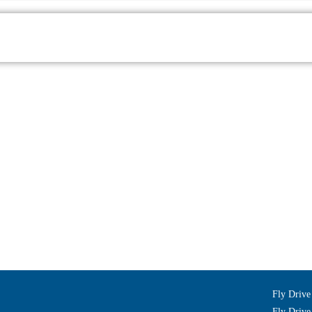
Fly Drive
Fly Drive