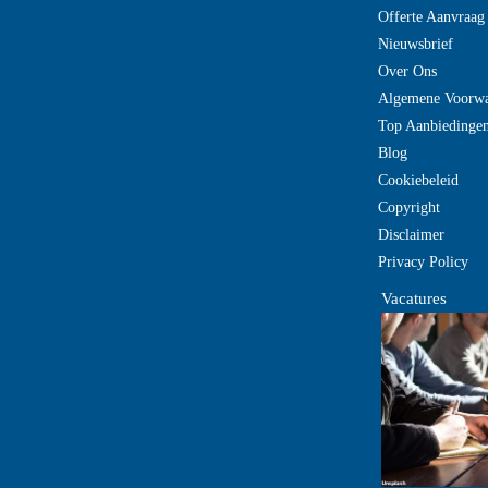
Offerte Aanvraag
Nieuwsbrief
Over Ons
Algemene Voorw
Top Aanbiedinge
Blog
Cookiebeleid
Copyright
Disclaimer
Privacy Policy
Vacatures