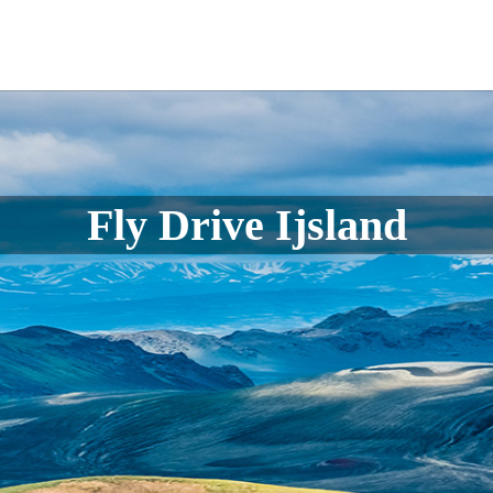
Fly Drive Ijsland