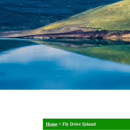
Home
>
Fly Drive Ijsland