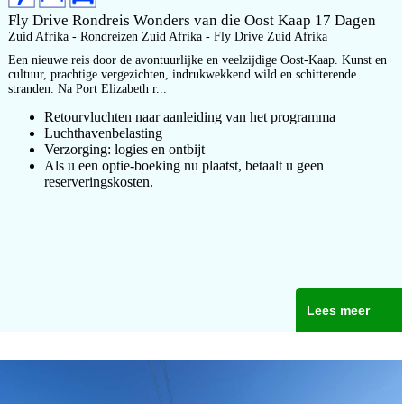
Fly Drive Rondreis Wonders van die Oost Kaap 17 Dagen
Zuid Afrika - Rondreizen Zuid Afrika - Fly Drive Zuid Afrika
Een nieuwe reis door de avontuurlijke en veelzijdige Oost-Kaap. Kunst en
cultuur, prachtige vergezichten, indrukwekkend wild en schitterende
stranden. Na Port Elizabeth r...
Retourvluchten naar aanleiding van het programma
Luchthavenbelasting
Verzorging: logies en ontbijt
Als u een optie-boeking nu plaatst, betaalt u geen
reserveringskosten.
Lees meer