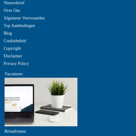
Nieuwsbrief
Over Ons
Algemene Voorwaarden
Top Aanbiedingen
Blog
Cookiebeleid
Copyright
Disclaimer
Privacy Policy
Vacatures
Reisadviseur