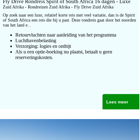
Fly Drive Rondreis Spirit of South Africa 16 dagen - Luxe
Zuid Afrika - Rondreizen Zuid Afrika - Fly Drive Zuid Afrika
Op zoek naar een luxe, relatief korte reis met veel variatie, dan is de Spirit
of South Africa een reis die bij u past. Deze rondreis gaat door het noorden
van het land e...
Retourvluchten naar aanleiding van het programma
Luchthavenbelasting
Verzorging: logies en ontbijt
Als u een optie-boeking nu plaatst, betaalt u geen
reserveringskosten.
Lees meer