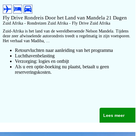
Fly Drive Rondreis Door het Land van Mandela 21 Dagen
Zuid Afrika - Rondreizen Zuid Afrika - Fly Drive Zuid Afrika
Zuid-Afrika is het land van de wereldberoemde Nelson Mandela. Tijdens
deze zeer afwisselende autorondreis treedt u regelmatig in zijn voetsporen.
Het verhaal van Madiba, ...
Retourvluchten naar aanleiding van het programma
Luchthavenbelasting
Verzorging: logies en ontbijt
Als u een optie-boeking nu plaatst, betaalt u geen
reserveringskosten.
Lees meer