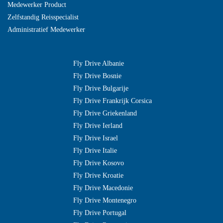
Medewerker Product
Zelfstandig Reisspecialist
Administratief Medewerker
Fly Drive Albanie
Fly Drive Bosnie
Fly Drive Bulgarije
Fly Drive Frankrijk Corsica
Fly Drive Griekenland
Fly Drive Ierland
Fly Drive Israel
Fly Drive Italie
Fly Drive Kosovo
Fly Drive Kroatie
Fly Drive Macedonie
Fly Drive Montenegro
Fly Drive Portugal