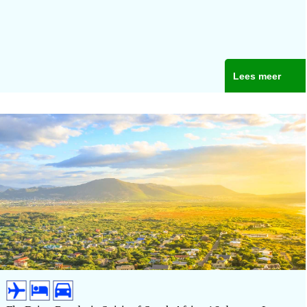
Lees meer