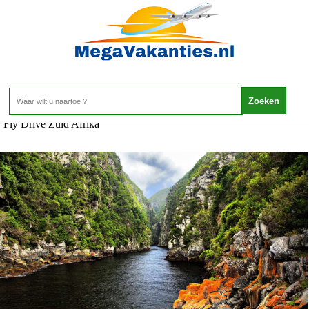
Fly Drive Zuid Afrika
Home
>
Fly Drive Zuid Afrika
>
Fly Drive Zuid Afrika
Fly Drive Zuid Afrika