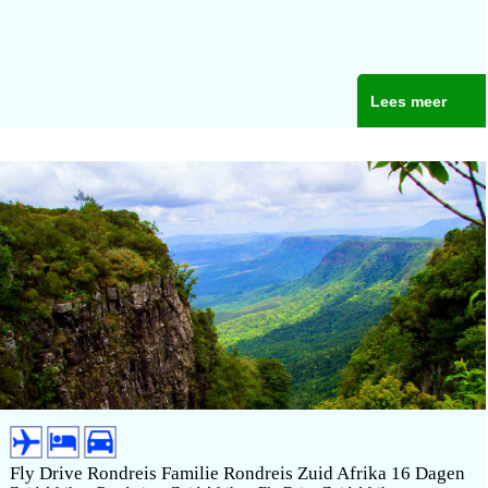
Lees meer
Fly Drive Rondreis Familie Rondreis Zuid Afrika 16 Dagen