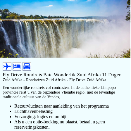
Fly Drive Rondreis Baie Wonderlik Zuid Afrika 11 Dagen
Zuid Afrika - Rondreizen Zuid Afrika - Fly Drive Zuid Afrika
Een wonderlijke rondreis vol contrasten. In de authentieke Limpopo
provincie reist u van de bijzondere Vhembe regio, met de levendige
traditionele cultuur van de Vendas, ...
Retourvluchten naar aanleiding van het programma
Luchthavenbelasting
Verzorging: logies en ontbijt
Als u een optie-boeking nu plaatst, betaalt u geen
reserveringskosten.