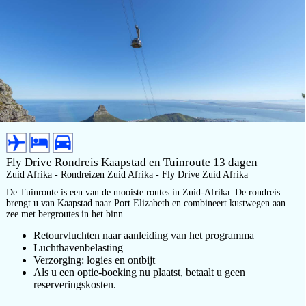
Fly Drive Rondreis Kaapstad en Tuinroute 13 dagen
Zuid Afrika - Rondreizen Zuid Afrika - Fly Drive Zuid Afrika
De Tuinroute is een van de mooiste routes in Zuid-Afrika. De rondreis
brengt u van Kaapstad naar Port Elizabeth en combineert kustwegen aan
zee met bergroutes in het binn...
Retourvluchten naar aanleiding van het programma
Luchthavenbelasting
Verzorging: logies en ontbijt
Als u een optie-boeking nu plaatst, betaalt u geen
reserveringskosten.