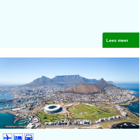
Lees meer