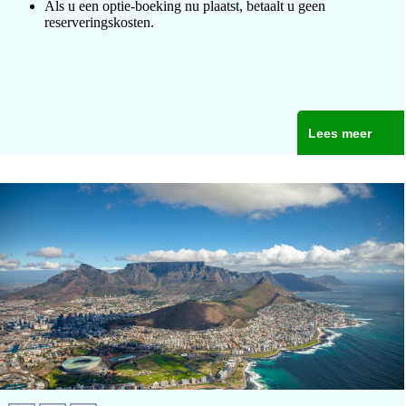
Als u een optie-boeking nu plaatst, betaalt u geen
reserveringskosten.
Lees meer