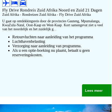
Fly Drive Rondreis Zuid Afrika Noord en Zuid 21 Dagen
Zuid Afrika - Rondreizen Zuid Afrika - Fly Drive Zuid Afrika
U gaat op ontdekkingsreis door de provincies Gauteng, Mpumalanga,
KwaZulu-Natal, Oost-Kaap en West-Kaap. Kort samengevat ziet u veel
van het noordelijk en het zuidelijk g...
Retourvluchten naar aanleiding van het programma
Luchthavenbelasting
Verzorging naar aanleiding van programma.
Als u een optie-boeking nu plaatst, betaalt u geen
reserveringskosten.
Lees meer