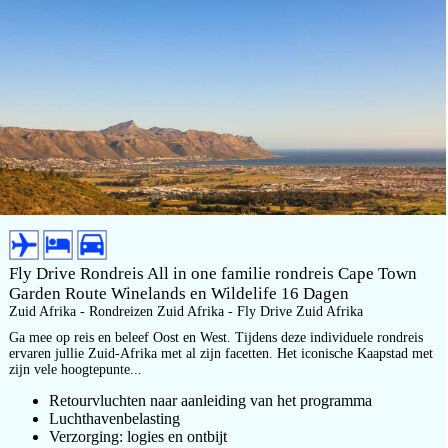
Fly Drive Rondreis All in one familie rondreis Cape Town
Garden Route Winelands en Wildelife 16 Dagen
Zuid Afrika - Rondreizen Zuid Afrika - Fly Drive Zuid Afrika
Ga mee op reis en beleef Oost en West. Tijdens deze individuele rondreis
ervaren jullie Zuid-Afrika met al zijn facetten. Het iconische Kaapstad met
zijn vele hoogtepunte...
Retourvluchten naar aanleiding van het programma
Luchthavenbelasting
Verzorging: logies en ontbijt