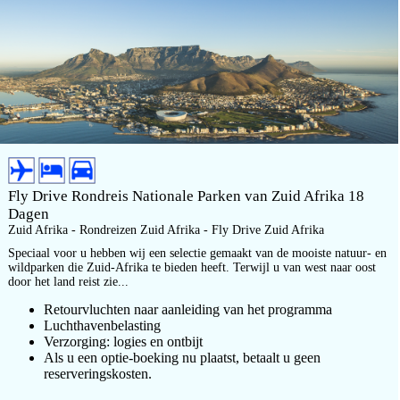
Fly Drive Rondreis Nationale Parken van Zuid Afrika 18
Dagen
Zuid Afrika - Rondreizen Zuid Afrika - Fly Drive Zuid Afrika
Speciaal voor u hebben wij een selectie gemaakt van de mooiste natuur- en
wildparken die Zuid-Afrika te bieden heeft. Terwijl u van west naar oost
door het land reist zie...
Retourvluchten naar aanleiding van het programma
Luchthavenbelasting
Verzorging: logies en ontbijt
Als u een optie-boeking nu plaatst, betaalt u geen
reserveringskosten.