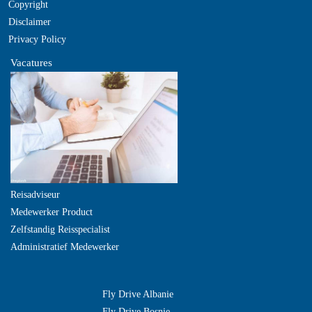
Copyright
Disclaimer
Privacy Policy
Vacatures
Reisadviseur
Medewerker Product
Zelfstandig Reisspecialist
Administratief Medewerker
Fly Drive Albanie
Fly Drive Bosnie