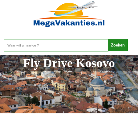
Fly Drive Kosovo