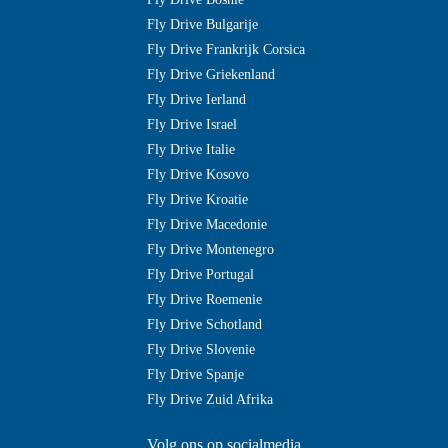
Fly Drive Bulgarije
Fly Drive Frankrijk Corsica
Fly Drive Griekenland
Fly Drive Ierland
Fly Drive Israel
Fly Drive Italie
Fly Drive Kosovo
Fly Drive Kroatie
Fly Drive Macedonie
Fly Drive Montenegro
Fly Drive Portugal
Fly Drive Roemenie
Fly Drive Schotland
Fly Drive Slovenie
Fly Drive Spanje
Fly Drive Zuid Afrika
Volg ons op socialmedia