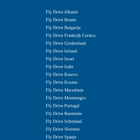
Fly Drive Albanie
Fly Drive Bosnie
Fly Drive Bulgarije
Fly Drive Frankrijk Corsica
Fly Drive Griekenland
Fly Drive Ierland
Fly Drive Israel
Fly Drive Italie
Fly Drive Kosovo
Fly Drive Kroatie
Fly Drive Macedonie
Fly Drive Montenegro
Fly Drive Portugal
Fly Drive Roemenie
Fly Drive Schotland
Fly Drive Slovenie
Fly Drive Spanje