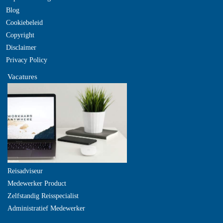
Blog
Cookiebeleid
Copyright
Disclaimer
Privacy Policy
Vacatures
Reisadviseur
Medewerker Product
Zelfstandig Reisspecialist
Administratief Medewerker