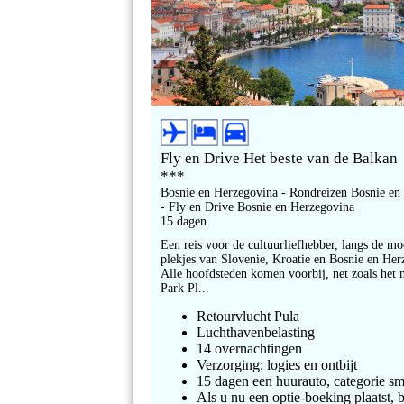
Fly en Drive Het beste van de Balkan
***
Bosnie en Herzegovina - Rondreizen Bosnie en
- Fly en Drive Bosnie en Herzegovina
15 dagen
Een reis voor de cultuurliefhebber, langs de mo
plekjes van Slovenie, Kroatie en Bosnie en Her
Alle hoofdsteden komen voorbij, net zoals het 
Park Pl...
Retourvlucht Pula
Luchthavenbelasting
14 overnachtingen
Verzorging: logies en ontbijt
15 dagen een huurauto, categorie sm
Als u nu een optie-boeking plaatst, b