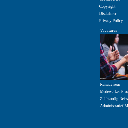
Copyright
Disclaimer
Privacy Policy
Vacatures
Reisadviseur
Medewerker Pro
Zelfstandig Reiss
Administratief 