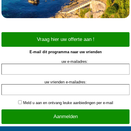
Vraag hier uw offerte aan !
E-mail dit programma naar uw vrienden
uw e-mailadres:
uw vrienden e-mailadres:
Meld u aan en ontvang leuke aanbiedingen per e-mail