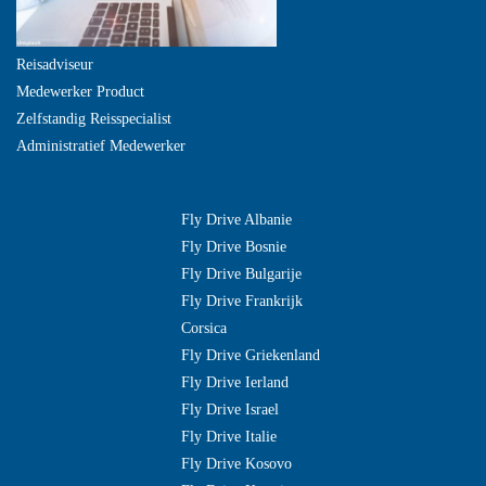
Reisadviseur
Medewerker Product
Zelfstandig Reisspecialist
Administratief Medewerker
Fly Drive Albanie
Fly Drive Bosnie
Fly Drive Bulgarije
Fly Drive Frankrijk
Corsica
Fly Drive Griekenland
Fly Drive Ierland
Fly Drive Israel
Fly Drive Italie
Fly Drive Kosovo