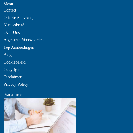
Menu
Contact
Offerte Aanvraag
Nieuwsbrief
Over Ons
Algemene Voorwaarden
Top Aanbiedingen
Blog
Cookiebeleid
Copyright
Disclaimer
Privacy Policy
Vacatures