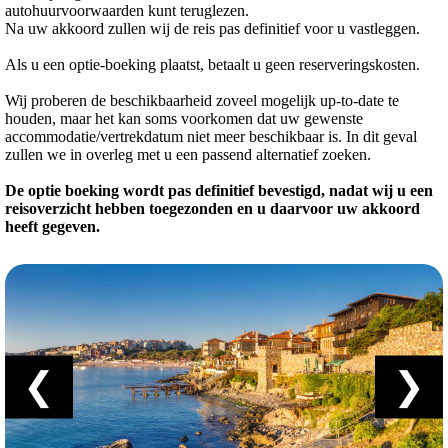
autohuurvoorwaarden kunt teruglezen.
Na uw akkoord zullen wij de reis pas definitief voor u vastleggen.
Als u een optie-boeking plaatst, betaalt u geen reserveringskosten.
Wij proberen de beschikbaarheid zoveel mogelijk up-to-date te
houden, maar het kan soms voorkomen dat uw gewenste
accommodatie/vertrekdatum niet meer beschikbaar is. In dit geval
zullen we in overleg met u een passend alternatief zoeken.
De optie boeking wordt pas definitief bevestigd, nadat wij u een
reisoverzicht hebben toegezonden en u daarvoor uw akkoord
heeft gegeven.
❮
❯