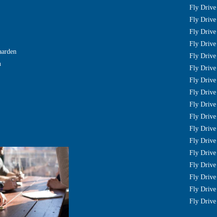
Fly Drive
Fly Drive
Fly Drive
Fly Drive
aarden
Fly Drive
n
Fly Drive 
Fly Drive 
Fly Driv
Fly Drive
Fly Drive
Fly Driv
Fly Drive
Fly Driv
Fly Drive
Fly Drive
Fly Drive
Fly Drive