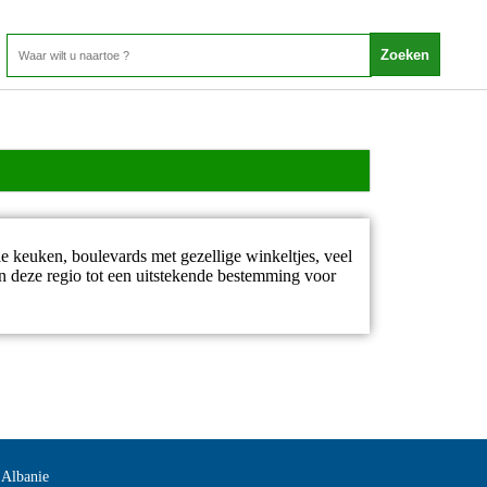
e keuken, boulevards met gezellige winkeltjes, veel
n deze regio tot een uitstekende bestemming voor
 Albanie