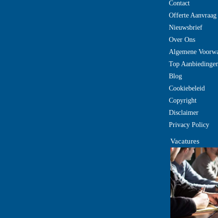
Contact
Offerte Aanvraag
Nieuwsbrief
Over Ons
Algemene Voorw
Top Aanbiedinge
Blog
Cookiebeleid
Copyright
Disclaimer
Privacy Policy
Vacatures