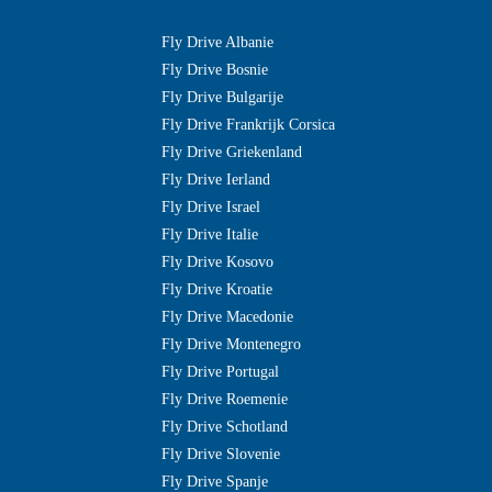
Fly Drive Albanie
Fly Drive Bosnie
Fly Drive Bulgarije
Fly Drive Frankrijk Corsica
Fly Drive Griekenland
Fly Drive Ierland
Fly Drive Israel
Fly Drive Italie
Fly Drive Kosovo
Fly Drive Kroatie
Fly Drive Macedonie
Fly Drive Montenegro
Fly Drive Portugal
Fly Drive Roemenie
Fly Drive Schotland
Fly Drive Slovenie
Fly Drive Spanje