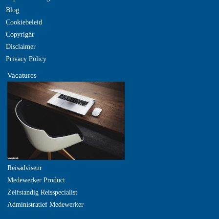
Blog
Cookiebeleid
Copyright
Disclaimer
Privacy Policy
Vacatures
Reisadviseur
Medewerker Product
Zelfstandig Reisspecialist
Administratief Medewerker