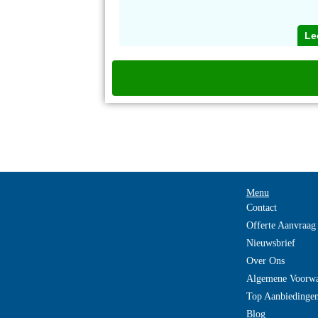
Le
Menu
Contact
Offerte Aanvraag
Nieuwsbrief
Over Ons
Algemene Voorw
Top Aanbiedinge
Blog