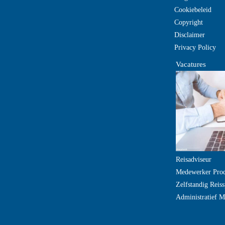
Cookiebeleid
Copyright
Disclaimer
Privacy Policy
Vacatures
Reisadviseur
Medewerker Pro
Zelfstandig Reiss
Administratief 