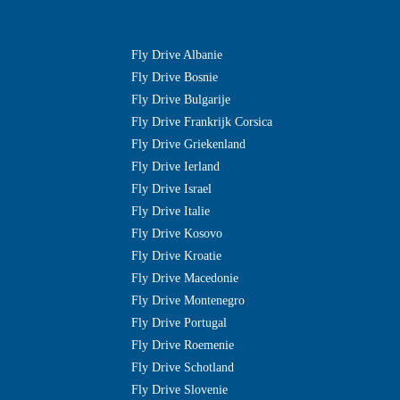
Fly Drive Albanie
Fly Drive Bosnie
Fly Drive Bulgarije
Fly Drive Frankrijk Corsica
Fly Drive Griekenland
Fly Drive Ierland
Fly Drive Israel
Fly Drive Italie
Fly Drive Kosovo
Fly Drive Kroatie
Fly Drive Macedonie
Fly Drive Montenegro
Fly Drive Portugal
Fly Drive Roemenie
Fly Drive Schotland
Fly Drive Slovenie