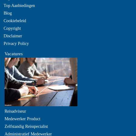
Top Aanbiedingen
Blog
Cookiebeleid
Copyright
Disclaimer
Privacy Policy
Vacatures
Reisadviseur
Medewerker Product
Zelfstandig Reisspecialist
Administratief Medewerker