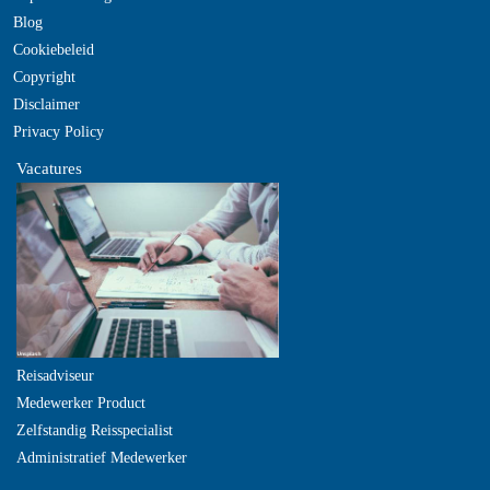
Blog
Cookiebeleid
Copyright
Disclaimer
Privacy Policy
Vacatures
Reisadviseur
Medewerker Product
Zelfstandig Reisspecialist
Administratief Medewerker