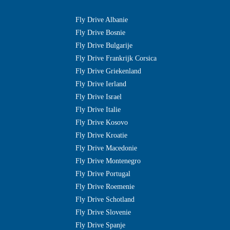
Fly Drive Albanie
Fly Drive Bosnie
Fly Drive Bulgarije
Fly Drive Frankrijk Corsica
Fly Drive Griekenland
Fly Drive Ierland
Fly Drive Israel
Fly Drive Italie
Fly Drive Kosovo
Fly Drive Kroatie
Fly Drive Macedonie
Fly Drive Montenegro
Fly Drive Portugal
Fly Drive Roemenie
Fly Drive Schotland
Fly Drive Slovenie
Fly Drive Spanje