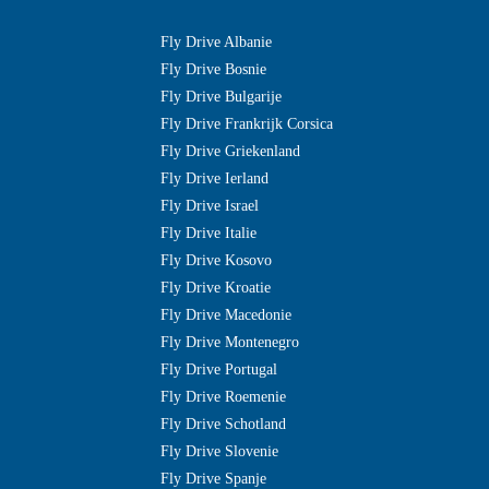
Fly Drive Albanie
Fly Drive Bosnie
Fly Drive Bulgarije
Fly Drive Frankrijk Corsica
Fly Drive Griekenland
Fly Drive Ierland
Fly Drive Israel
Fly Drive Italie
Fly Drive Kosovo
Fly Drive Kroatie
Fly Drive Macedonie
Fly Drive Montenegro
Fly Drive Portugal
Fly Drive Roemenie
Fly Drive Schotland
Fly Drive Slovenie
Fly Drive Spanje