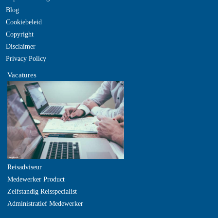
Blog
Cookiebeleid
Copyright
Disclaimer
Privacy Policy
Vacatures
Reisadviseur
Medewerker Product
Zelfstandig Reisspecialist
Administratief Medewerker