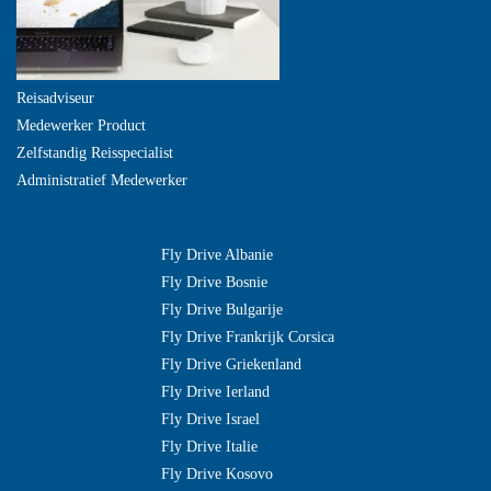
Reisadviseur
Medewerker Product
Zelfstandig Reisspecialist
Administratief Medewerker
Fly Drive Albanie
Fly Drive Bosnie
Fly Drive Bulgarije
Fly Drive Frankrijk Corsica
Fly Drive Griekenland
Fly Drive Ierland
Fly Drive Israel
Fly Drive Italie
Fly Drive Kosovo