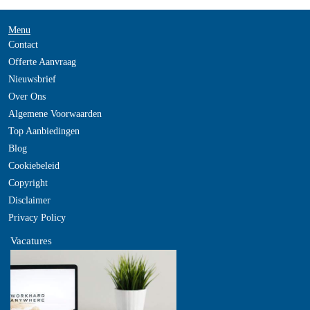
Menu
Contact
Offerte Aanvraag
Nieuwsbrief
Over Ons
Algemene Voorwaarden
Top Aanbiedingen
Blog
Cookiebeleid
Copyright
Disclaimer
Privacy Policy
Vacatures