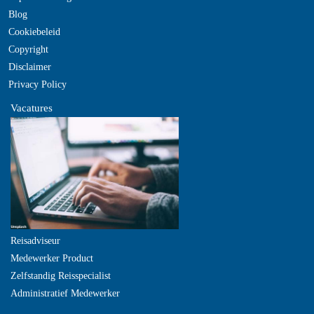
Blog
Cookiebeleid
Copyright
Disclaimer
Privacy Policy
Vacatures
Reisadviseur
Medewerker Product
Zelfstandig Reisspecialist
Administratief Medewerker