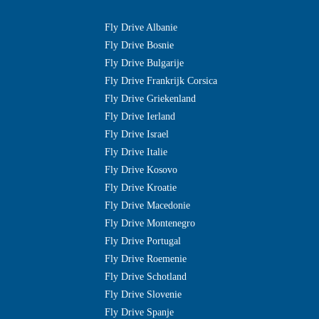
Fly Drive Albanie
Fly Drive Bosnie
Fly Drive Bulgarije
Fly Drive Frankrijk Corsica
Fly Drive Griekenland
Fly Drive Ierland
Fly Drive Israel
Fly Drive Italie
Fly Drive Kosovo
Fly Drive Kroatie
Fly Drive Macedonie
Fly Drive Montenegro
Fly Drive Portugal
Fly Drive Roemenie
Fly Drive Schotland
Fly Drive Slovenie
Fly Drive Spanje