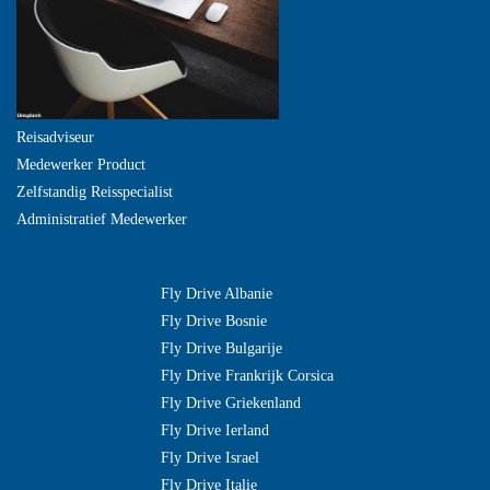
Reisadviseur
Medewerker Product
Zelfstandig Reisspecialist
Administratief Medewerker
Fly Drive Albanie
Fly Drive Bosnie
Fly Drive Bulgarije
Fly Drive Frankrijk Corsica
Fly Drive Griekenland
Fly Drive Ierland
Fly Drive Israel
Fly Drive Italie