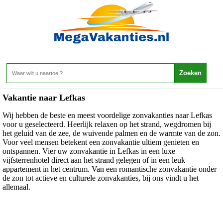
Griekenland - Lefkas
Home
>
Vakantie naar Lefkas
Wij hebben de beste en meest voordelige zonvakanties naar Lefkas
voor u geselecteerd. Heerlijk relaxen op het strand, wegdromen bij
het geluid van de zee, de wuivende palmen en de warmte van de zon.
Voor veel mensen betekent een zonvakantie ultiem genieten en
ontspannen. Vier uw zonvakantie in Lefkas in een luxe
vijfsterrenhotel direct aan het strand gelegen of in een leuk
appartement in het centrum. Van een romantische zonvakantie onder
de zon tot actieve en culturele zonvakanties, bij ons vindt u het
allemaal.