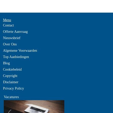
Menu
Contact
Offerte Aanvraag
Nieuwsbrief
Over Ons
Algemene Voorwaarden
Top Aanbiedingen
Blog
Cookiebeleid
Copyright
Disclaimer
Privacy Policy
Vacatures