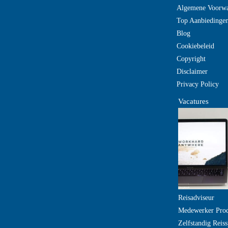
Algemene Voorw
Top Aanbiedinge
Blog
Cookiebeleid
Copyright
Disclaimer
Privacy Policy
Vacatures
Reisadviseur
Medewerker Pro
Zelfstandig Reiss