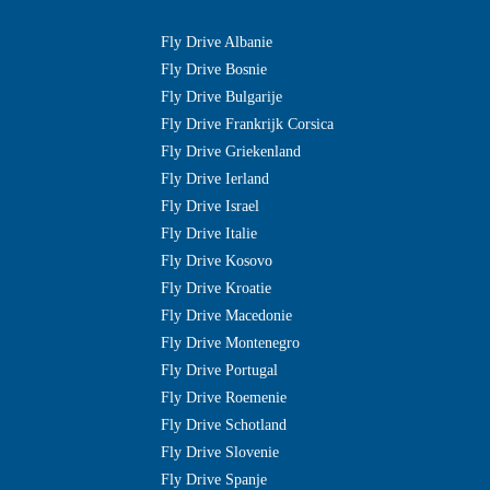
Fly Drive Albanie
Fly Drive Bosnie
Fly Drive Bulgarije
Fly Drive Frankrijk Corsica
Fly Drive Griekenland
Fly Drive Ierland
Fly Drive Israel
Fly Drive Italie
Fly Drive Kosovo
Fly Drive Kroatie
Fly Drive Macedonie
Fly Drive Montenegro
Fly Drive Portugal
Fly Drive Roemenie
Fly Drive Schotland
Fly Drive Slovenie
Fly Drive Spanje