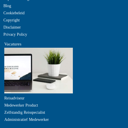
Blog
Cookiebeleid
Copyright
Disclaimer
Privacy Policy
Vacatures
Reisadviseur
Medewerker Product
Zelfstandig Reisspecialist
Administratief Medewerker