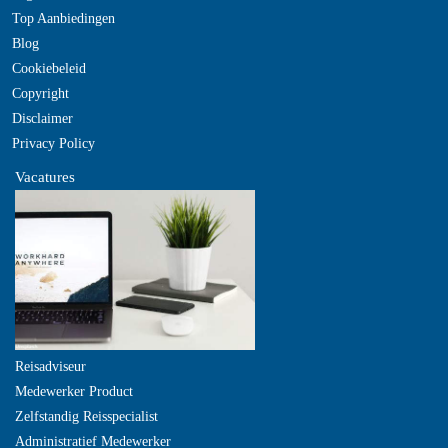
Top Aanbiedingen
Blog
Cookiebeleid
Copyright
Disclaimer
Privacy Policy
Vacatures
Reisadviseur
Medewerker Product
Zelfstandig Reisspecialist
Administratief Medewerker