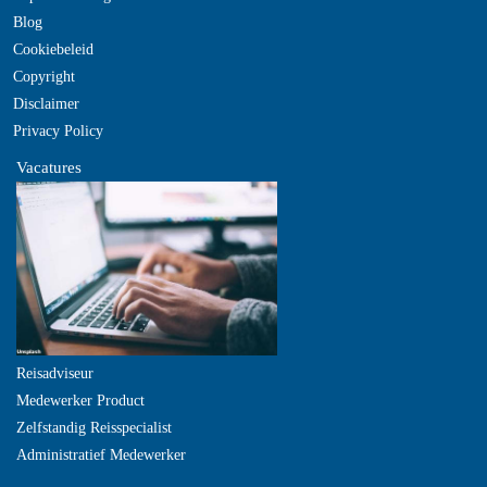
Blog
Cookiebeleid
Copyright
Disclaimer
Privacy Policy
Vacatures
Reisadviseur
Medewerker Product
Zelfstandig Reisspecialist
Administratief Medewerker