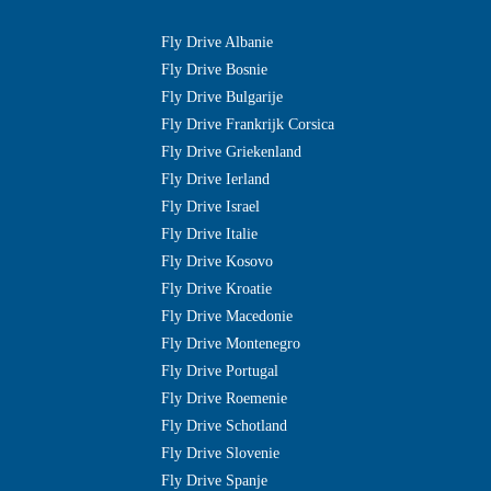
Fly Drive Albanie
Fly Drive Bosnie
Fly Drive Bulgarije
Fly Drive Frankrijk Corsica
Fly Drive Griekenland
Fly Drive Ierland
Fly Drive Israel
Fly Drive Italie
Fly Drive Kosovo
Fly Drive Kroatie
Fly Drive Macedonie
Fly Drive Montenegro
Fly Drive Portugal
Fly Drive Roemenie
Fly Drive Schotland
Fly Drive Slovenie
Fly Drive Spanje